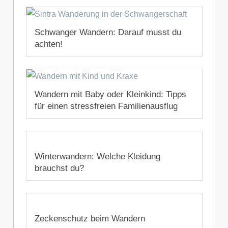
Schwanger Wandern: Darauf musst du
achten!
27. August 2020
Wandern mit Baby oder Kleinkind: Tipps
für einen stressfreien Familienausflug
3. Juli 2020
Winterwandern: Welche Kleidung
brauchst du?
8. November 2019
Zeckenschutz beim Wandern