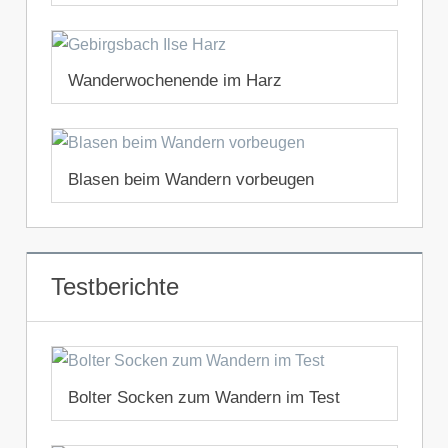
17. September 2019
Wanderwochenende im Harz
29. April 2019
Blasen beim Wandern vorbeugen
26. April 2019
Testberichte
Bolter Socken zum Wandern im Test
23. August 2022