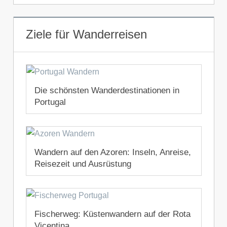
Ziele für Wanderreisen
Die schönsten Wanderdestinationen in
Portugal
11. Juni 2020
Wandern auf den Azoren: Inseln, Anreise,
Reisezeit und Ausrüstung
4. Juni 2020
Fischerweg: Küstenwandern auf der Rota
Vicentina