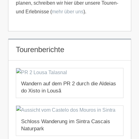
planen, schreiben wir hier über unsere Touren-
und Erlebnisse (
mehr über uns
).
Tourenberichte
Wandern auf dem PR 2 durch die Aldeias
do Xisto in Lousã
11. Juli 2022
Schloss Wanderung im Sintra Cascais
Naturpark
20. August 2020