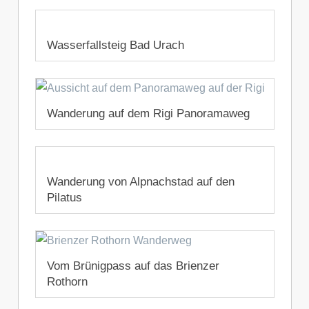
Wasserfallsteig Bad Urach
15. November 2019
Wanderung auf dem Rigi Panoramaweg
4. November 2019
Wanderung von Alpnachstad auf den
Pilatus
29. Oktober 2019
Vom Brünigpass auf das Brienzer
Rothorn
19. Oktober 2019