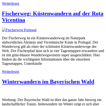
Weiterlesen
Fischerweg: Küstenwandern auf der Rota
Vicentina
Der Fischerweg ist ein Küstenwanderweg im Naturpark
südwestliches Alentejo und Vicentinische Küste in Portugal. Der
Wanderweg gilt als einer der schönsten Küstenwanderwege der
Welt. Der Fischerpfad lässt sich in vier Tagesetappen erwandern und
ist mit grün-blauen Wanderwegweisern super ausgeschildert. Hier
findest du die wichtigsten Informationen über die einzelnen
Tagesetappen, Unterkünfte
Weiterlesen
Winterwandern im Bayerischen Wald
Werbung: Der Bayerische Wald ist über das ganze Jahr hinweg ein
landschaftlicher Traum. Insbesondere im Winter zeigt er sich aber