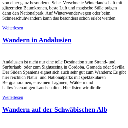
von einer ganz besonderen Seite. Verschneite Winterlandschaft mit
glitzernden Baumkronen, beste Luft und magische Stille prägen
dann den Nationalpark. Auf Winterwanderwegen oder beim
Schneeschuhwandern kann das besonders schön erlebt werden.
Weiterlesen
Wandern in Andalusien
Andalusien ist nicht nur eine tolle Destination zum Strand- und
Surfurlaub, oder zum Sightseeing in Cordoba, Granada oder Sevilla.
Der Süden Spaniens eignet sich auch sehr gut zum Wandern: Es gibt
hier reichlich Natur- und Nationalparks mit spektakulären
Bergpanoramen, einsamen Lagunen, Wäldern und
halbwüstenartigen Landschaften. Hier listen wir dir die
Weiterlesen
Wandern auf der Schwäbischen Alb