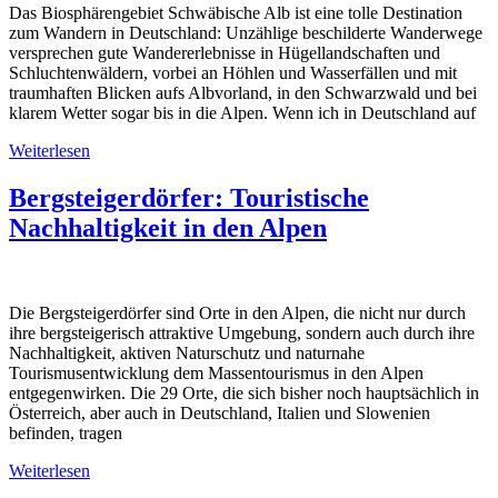
Das Biosphärengebiet Schwäbische Alb ist eine tolle Destination
zum Wandern in Deutschland: Unzählige beschilderte Wanderwege
versprechen gute Wandererlebnisse in Hügellandschaften und
Schluchtenwäldern, vorbei an Höhlen und Wasserfällen und mit
traumhaften Blicken aufs Albvorland, in den Schwarzwald und bei
klarem Wetter sogar bis in die Alpen. Wenn ich in Deutschland auf
Weiterlesen
Bergsteigerdörfer: Touristische
Nachhaltigkeit in den Alpen
Die Bergsteigerdörfer sind Orte in den Alpen, die nicht nur durch
ihre bergsteigerisch attraktive Umgebung, sondern auch durch ihre
Nachhaltigkeit, aktiven Naturschutz und naturnahe
Tourismusentwicklung dem Massentourismus in den Alpen
entgegenwirken. Die 29 Orte, die sich bisher noch hauptsächlich in
Österreich, aber auch in Deutschland, Italien und Slowenien
befinden, tragen
Weiterlesen