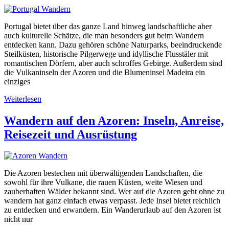
Portugal bietet über das ganze Land hinweg landschaftliche aber
auch kulturelle Schätze, die man besonders gut beim Wandern
entdecken kann. Dazu gehören schöne Naturparks, beeindruckende
Steilküsten, historische Pilgerwege und idyllische Flusstäler mit
romantischen Dörfern, aber auch schroffes Gebirge. Außerdem sind
die Vulkaninseln der Azoren und die Blumeninsel Madeira ein
einziges
Weiterlesen
Wandern auf den Azoren: Inseln, Anreise,
Reisezeit und Ausrüstung
Die Azoren bestechen mit überwältigenden Landschaften, die
sowohl für ihre Vulkane, die rauen Küsten, weite Wiesen und
zauberhaften Wälder bekannt sind. Wer auf die Azoren geht ohne zu
wandern hat ganz einfach etwas verpasst. Jede Insel bietet reichlich
zu entdecken und erwandern. Ein Wanderurlaub auf den Azoren ist
nicht nur