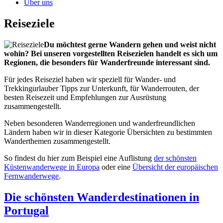
Über uns
Reiseziele
Du möchtest gerne Wandern gehen und weist nicht
wohin? Bei unseren vorgestellten Reisezielen handelt es sich um
Regionen, die besonders für Wanderfreunde interessant sind.
Für jedes Reiseziel haben wir speziell für Wander- und
Trekkingurlauber Tipps zur Unterkunft, für Wanderrouten, der
besten Reisezeit und Empfehlungen zur Ausrüstung
zusammengestellt.
Neben besonderen Wanderregionen und wanderfreundlichen
Ländern haben wir in dieser Kategorie Übersichten zu bestimmten
Wanderthemen zusammengestellt.
So findest du hier zum Beispiel eine Auflistung
der schönsten
Küstenwanderwege in Europa
oder eine
Übersicht der europäischen
Fernwanderwege
.
Die schönsten Wanderdestinationen in
Portugal