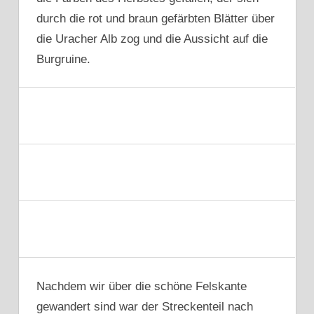
durch die rot und braun gefärbten Blätter über
die Uracher Alb zog und die Aussicht auf die
Burgruine.
Nachdem wir über die schöne Felskante
gewandert sind war der Streckenteil nach