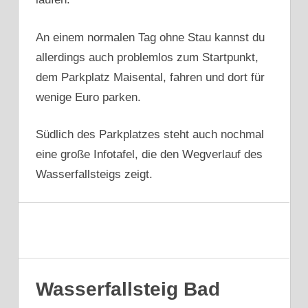
An einem normalen Tag ohne Stau kannst du
allerdings auch problemlos zum Startpunkt,
dem Parkplatz Maisental, fahren und dort für
wenige Euro parken.
Südlich des Parkplatzes steht auch nochmal
eine große Infotafel, die den Wegverlauf des
Wasserfallsteigs zeigt.
Wasserfallsteig Bad