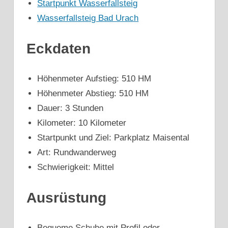
Startpunkt Wasserfallsteig
Wasserfallsteig Bad Urach
Eckdaten
Höhenmeter Aufstieg: 510 HM
Höhenmeter Abstieg: 510 HM
Dauer: 3 Stunden
Kilometer: 10 Kilometer
Startpunkt und Ziel: Parkplatz Maisental
Art: Rundwanderweg
Schwierigkeit: Mittel
Ausrüstung
Bequeme Schuhe mit Profil oder