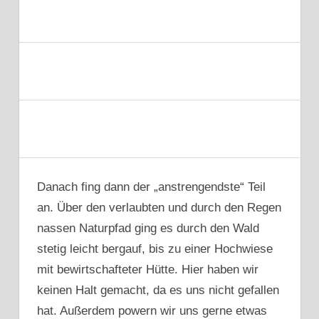
Danach fing dann der „anstrengendste“ Teil
an. Über den verlaubten und durch den Regen
nassen Naturpfad ging es durch den Wald
stetig leicht bergauf, bis zu einer Hochwiese
mit bewirtschafteter Hütte. Hier haben wir
keinen Halt gemacht, da es uns nicht gefallen
hat. Außerdem powern wir uns gerne etwas