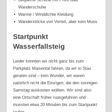
Wanderschuhe
Warme / Winddichte Kleidung
Wanderstöcke von Vorteil, aber kein Muss
Startpunkt
Wasserfallsteig
Leider konnten wir nicht ganz bis zum
Parkplatz Maisental fahren, da wir in Stau
geraten sind – kein Wunder, wir waren
natürlich nicht die Einzigen, die den sonnigen
Samstag auskosten wollten. Wir sind also
eine Ortschaft früher ruasgefahren und
mussten etwa 20 Minuten bis zum Startpunkt
laufen.