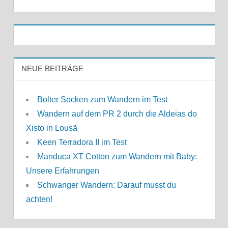
NEUE BEITRÄGE
Bolter Socken zum Wandern im Test
Wandern auf dem PR 2 durch die Aldeias do
Xisto in Lousã
Keen Terradora II im Test
Manduca XT Cotton zum Wandern mit Baby:
Unsere Erfahrungen
Schwanger Wandern: Darauf musst du
achten!