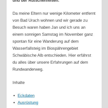
und der Rutschenfelsen.
Da meine Eltern nur wenige Kilometer entfernt
von Bad Urach wohnen und wir gerade zu
Besuch waren haben Jan und ich uns an
einem sonnigen Samstag im November ganz
spontan für eine Wanderung auf dem
Wasserfallsteig im Biospährengebiet
Schwäbische Alb entschieden. Hier erfährst
du alles über unsere Erfahrungen auf dem
Rundwanderweg.
Inhalte
Eckdaten
Ausrüstung