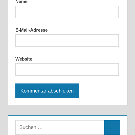
Name
E-Mail-Adresse
Website
Suchen
Suchen
nach: