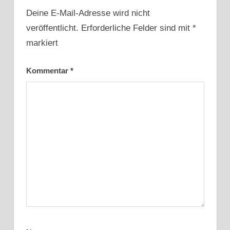
Deine E-Mail-Adresse wird nicht
veröffentlicht.
Erforderliche Felder sind mit
*
markiert
Kommentar
*