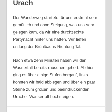
Urach
Der Wanderweg startete für uns erstmal sehr
gemütlich und ohne Steigung, was uns sehr
gelegen kam, da wir eine durchzechte
Partynacht hinter uns hatten. Wir liefen
entlang der Brühlbachs Richtung Tal.
Nach etwa zehn Minuten haben wir den
Wasserfall bereits rauschen gehört. Ab hier
ging es über einige Stufen bergauf, links
konnten wir bald abbiegen und über ein paar
Steine zum großen und beeindruckenden
Uracher Wasserfall hochsteigen.