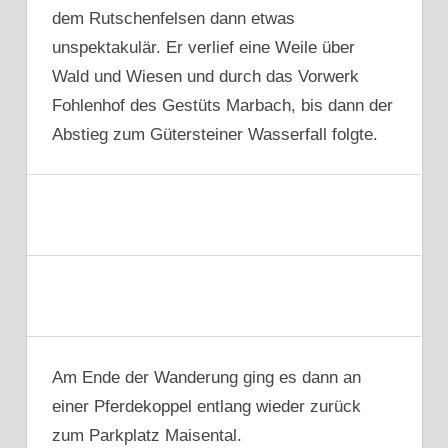
dem Rutschenfelsen dann etwas
unspektakulär. Er verlief eine Weile über
Wald und Wiesen und durch das Vorwerk
Fohlenhof des Gestüts Marbach, bis dann der
Abstieg zum Gütersteiner Wasserfall folgte.
Am Ende der Wanderung ging es dann an
einer Pferdekoppel entlang wieder zurück
zum Parkplatz Maisental.