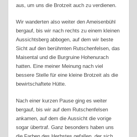
aus, um uns die Brotzeit auch zu verdienen.
Wir wanderten also weiter den Ameisenbühl
bergauf, bis wir nach rechts zu einem kleinen
Aussichtsberg abbogen, auf dem wir beste
Sicht auf den berühmten Rutschenfelsen, das
Maisental und die Burgruine Hohenurach
hatten. Eine meiner Meinung nach viel
bessere Stelle für eine kleine Brotzeit als die
bewirtschaftete Hütte.
Nach einer kurzen Pause ging es weiter
bergauf, bis wir auf dem Rutschenfelsen
ankamen, auf dem die Aussicht die vorige
sogar übertraf. Ganz besonders haben uns
die Farben des Herbstes gefallen, der sich