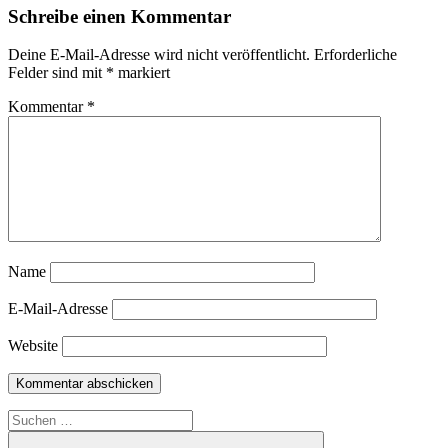
Schreibe einen Kommentar
Deine E-Mail-Adresse wird nicht veröffentlicht.
Erforderliche
Felder sind mit
*
markiert
Kommentar
*
Name
E-Mail-Adresse
Website
Suchen
nach: