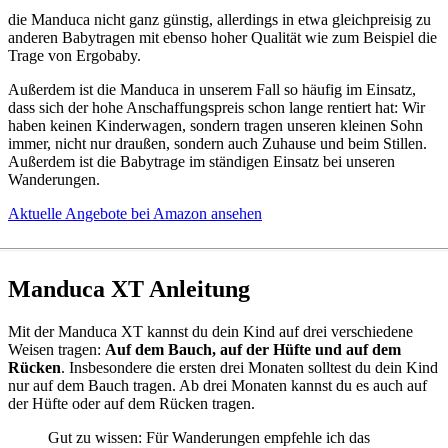
die Manduca nicht ganz günstig, allerdings in etwa gleichpreisig zu
anderen Babytragen mit ebenso hoher Qualität wie zum Beispiel die
Trage von Ergobaby.
Außerdem ist die Manduca in unserem Fall so häufig im Einsatz,
dass sich der hohe Anschaffungspreis schon lange rentiert hat: Wir
haben keinen Kinderwagen, sondern tragen unseren kleinen Sohn
immer, nicht nur draußen, sondern auch Zuhause und beim Stillen.
Außerdem ist die Babytrage im ständigen Einsatz bei unseren
Wanderungen.
Aktuelle Angebote bei Amazon ansehen
Manduca XT Anleitung
Mit der Manduca XT kannst du dein Kind auf drei verschiedene
Weisen tragen:
Auf dem Bauch, auf der Hüfte und auf dem
Rücken
. Insbesondere die ersten drei Monaten solltest du dein Kind
nur auf dem Bauch tragen. Ab drei Monaten kannst du es auch auf
der Hüfte oder auf dem Rücken tragen.
Gut zu wissen: Für Wanderungen empfehle ich das