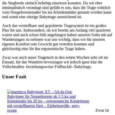
die Stegbreite einfach beliebig einsetzen konnten. Da wir eher
minimalistisch veranlagt sind gefällt es uns, dass die Trage wirklich
vom Neugeborenenalter bis ins Kleinkindalter genutzt werden kann
und somit eine einzige Babytrage ausreichend ist.
Auch das verstellbare und gepolsterte Tragesystem ist ein großes
Plus für uns. Insbesondere, da wir bereits am Anfang viel spazieren
waren und auch schon früh angefangen haben unseren Sohn mit auf
Wanderungen zu nehmen war uns wichtig, dass wir für unseren
eigenen Komfort sein Gewicht gut verteilen konnten und
gleichzeitig eine für ihn ergonomische Trage haben.
Zwar war auch unser Tragetuch in den ersten Wochen sehr oft im
Einsatz, für das Wandern bevorzugen wir jedoch ganz klar die
Vollschnallen- beziehungsweise Fullbuckle- Babytrage.
Unser Fazit
Zwar ist