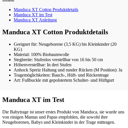
Manduca XT Cotton Produktdetails
Manduca XT im Test
Manduca XT Anleitung
Manduca XT Cotton Produktdetails
Geeignet für: Neugeborene (3,5 KG) bis Kleinkinder (20
KG)
Material: 100% Biobaumwolle
Stegbreite: Stufenlos verstellbar von 16 bis 50 cm
Höhenverstellbar: In drei Stufen
Anhock Spreiz Haltung und runder Rücken (M Position): Ja
Tragemöglichkeiten: Bauch-, Hüft- und Rückentrage
Art: Fullbuckle mit gepolstertem Schulter- und Hüftgurt
Manduca XT im Test
Die Babytrage ist unser erstes Produkt von Manduca, sie wurde uns
von einigen Mamas und Papas empfohlen, die sowohl ihre
Neugeborenen, Babys und Kleinkinder in der Trage mittragen.