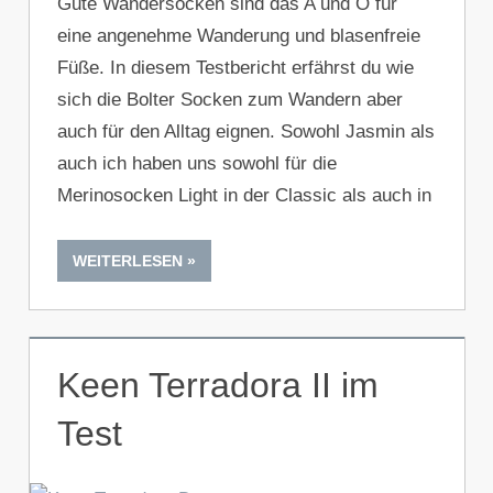
Gute Wandersocken sind das A und O für
eine angenehme Wanderung und blasenfreie
Füße. In diesem Testbericht erfährst du wie
sich die Bolter Socken zum Wandern aber
auch für den Alltag eignen. Sowohl Jasmin als
auch ich haben uns sowohl für die
Merinosocken Light in der Classic als auch in
WEITERLESEN
Keen Terradora II im
Test