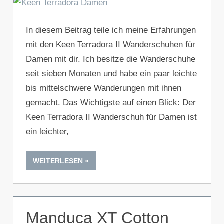
In diesem Beitrag teile ich meine Erfahrungen
mit den Keen Terradora II Wanderschuhen für
Damen mit dir. Ich besitze die Wanderschuhe
seit sieben Monaten und habe ein paar leichte
bis mittelschwere Wanderungen mit ihnen
gemacht. Das Wichtigste auf einen Blick: Der
Keen Terradora II Wanderschuh für Damen ist
ein leichter,
WEITERLESEN
Manduca XT Cotton