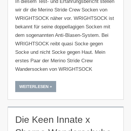
In diesem Test- und Erfahrungsbericht stellen
wir dir die Merino Stride Crew Socken von
WRIGHTSOCK näher vor. WRIGHTSOCK ist
bekannt für seine doppellagigen Socken mit
dem sogenannten Anti-Blasen-System. Bei
WRIGHTSOCK reibt quasi Socke gegen
Socke und nicht Socke gegen Haut. Mein
erstes Paar der Merino Stride Crew
Wandersocken von WRIGHTSOCK
WEITERLESEN
Die Keen Innate x