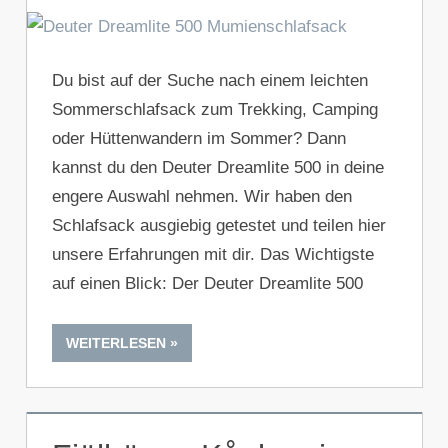
Du bist auf der Suche nach einem leichten
Sommerschlafsack zum Trekking, Camping
oder Hüttenwandern im Sommer? Dann
kannst du den Deuter Dreamlite 500 in deine
engere Auswahl nehmen. Wir haben den
Schlafsack ausgiebig getestet und teilen hier
unsere Erfahrungen mit dir. Das Wichtigste
auf einen Blick: Der Deuter Dreamlite 500
WEITERLESEN