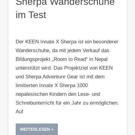
Sherpa Wanderschuhe
im Test
Der KEEN Innate X Sherpa ist ein besonderer
Wanderschuhe, da mit jedem Verkauf das
Bildungsprojekt „Room to Read“ in Nepal
unterstützt wird. Das Projektziel von KEEN
und Sherpa Adventure Gear ist mit dem
limitierten Innate X Sherpa 1000
nepalesischen Kindern den Lese- und
Schreibunterricht für ein Jahr zu ermöglichen.
Auf
WEITERLESEN