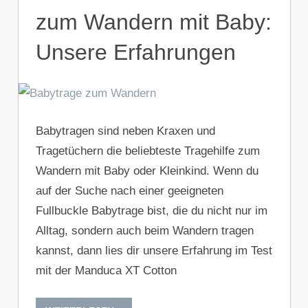
zum Wandern mit Baby:
Unsere Erfahrungen
Babytragen sind neben Kraxen und
Tragetüchern die beliebteste Tragehilfe zum
Wandern mit Baby oder Kleinkind. Wenn du
auf der Suche nach einer geeigneten
Fullbuckle Babytrage bist, die du nicht nur im
Alltag, sondern auch beim Wandern tragen
kannst, dann lies dir unsere Erfahrung im Test
mit der Manduca XT Cotton