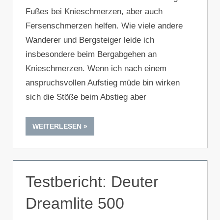
Fußes bei Knieschmerzen, aber auch
Fersenschmerzen helfen. Wie viele andere
Wanderer und Bergsteiger leide ich
insbesondere beim Bergabgehen an
Knieschmerzen. Wenn ich nach einem
anspruchsvollen Aufstieg müde bin wirken
sich die Stöße beim Abstieg aber
WEITERLESEN
Testbericht: Deuter
Dreamlite 500