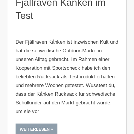
Fjällräven Kånken im
Test
Der Fjällräven Kånken ist inzwischen Kult und
hat die schwedische Outdoor-Marke in
unseren Alltag gebracht. Im Rahmen einer
Kooperation mit Sportscheck habe ich den
beliebten Rucksack als Testprodukt erhalten
und mehrere Wochen getestet. Wusstest du,
dass der Kånken Rucksack für schwedische
Schulkinder auf den Markt gebracht wurde,
um sie vor
WEITERLESEN