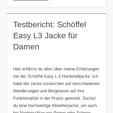
Testbericht: Schöffel
Easy L3 Jacke für
Damen
Hier erfährst du alles über meine Erfahrungen
mit der Schöffel Easy L 3 Hardshelljacke. Ich
habe die Jacke inzwischen auf verschiedenen
Wanderungen und Bergtouren auf ihre
Funktionalität in der Praxis getestet. Suchst
du eine hochwertige Allwetterjacke, um auch
bei Niederschlag wie Regen oder Schnee