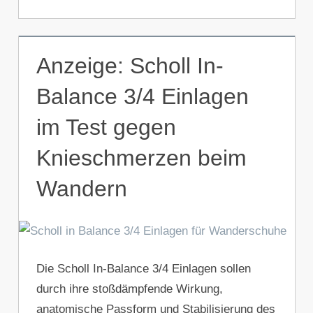
Anzeige: Scholl In-
Balance 3/4 Einlagen
im Test gegen
Knieschmerzen beim
Wandern
Die Scholl In-Balance 3/4 Einlagen sollen
durch ihre stoßdämpfende Wirkung,
anatomische Passform und Stabilisierung des