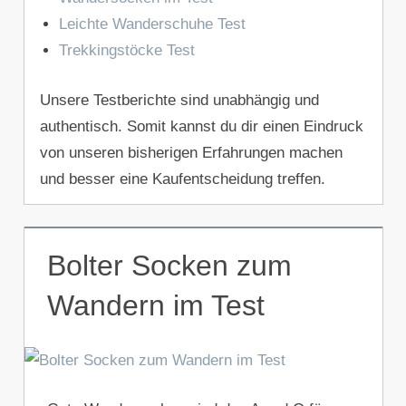
Leichte Wanderschuhe Test
Trekkingstöcke Test
Unsere Testberichte sind unabhängig und
authentisch. Somit kannst du dir einen Eindruck
von unseren bisherigen Erfahrungen machen
und besser eine Kaufentscheidung treffen.
Bolter Socken zum
Wandern im Test