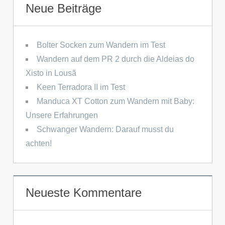
Neue Beiträge
Bolter Socken zum Wandern im Test
Wandern auf dem PR 2 durch die Aldeias do
Xisto in Lousã
Keen Terradora II im Test
Manduca XT Cotton zum Wandern mit Baby:
Unsere Erfahrungen
Schwanger Wandern: Darauf musst du
achten!
Neueste Kommentare