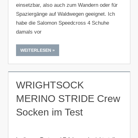
einsetzbar, also auch zum Wandern oder für
Spaziergänge auf Waldwegen geeignet. Ich
habe die Salomon Speedcross 4 Schuhe
damals vor
WEITERLESEN
WRIGHTSOCK
MERINO STRIDE Crew
Socken im Test