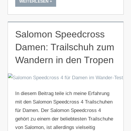
WEITERLESEN
Salomon Speedcross
Damen: Trailschuh zum
Wandern in den Tropen
In diesem Beitrag teile ich meine Erfahrung
mit den Salomon Speedcross 4 Trailschuhen
für Damen. Der Salomon Speedcross 4
gehört zu einem der beliebtesten Trailschuhe
von Salomon, ist allerdings vielseitig