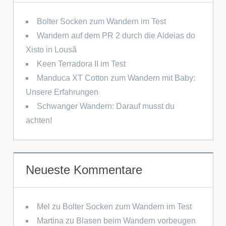
Bolter Socken zum Wandern im Test
Wandern auf dem PR 2 durch die Aldeias do
Xisto in Lousã
Keen Terradora II im Test
Manduca XT Cotton zum Wandern mit Baby:
Unsere Erfahrungen
Schwanger Wandern: Darauf musst du
achten!
Neueste Kommentare
Mel
zu
Bolter Socken zum Wandern im Test
Martina
zu
Blasen beim Wandern vorbeugen