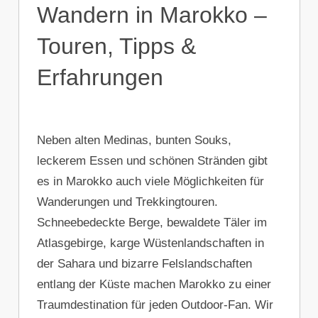
Wandern in Marokko –
Touren, Tipps &
Erfahrungen
Neben alten Medinas, bunten Souks,
leckerem Essen und schönen Stränden gibt
es in Marokko auch viele Möglichkeiten für
Wanderungen und Trekkingtouren.
Schneebedeckte Berge, bewaldete Täler im
Atlasgebirge, karge Wüstenlandschaften in
der Sahara und bizarre Felslandschaften
entlang der Küste machen Marokko zu einer
Traumdestination für jeden Outdoor-Fan. Wir