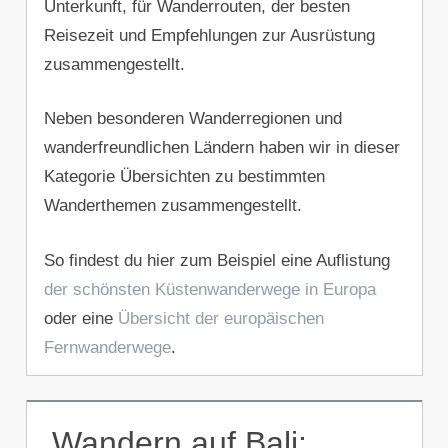
Unterkunft, für Wanderrouten, der besten
Reisezeit und Empfehlungen zur Ausrüstung
zusammengestellt.
Neben besonderen Wanderregionen und
wanderfreundlichen Ländern haben wir in dieser
Kategorie Übersichten zu bestimmten
Wanderthemen zusammengestellt.
So findest du hier zum Beispiel eine Auflistung
der schönsten Küstenwanderwege in Europa
oder eine
Übersicht der europäischen
Fernwanderwege
.
Wandern auf Bali: