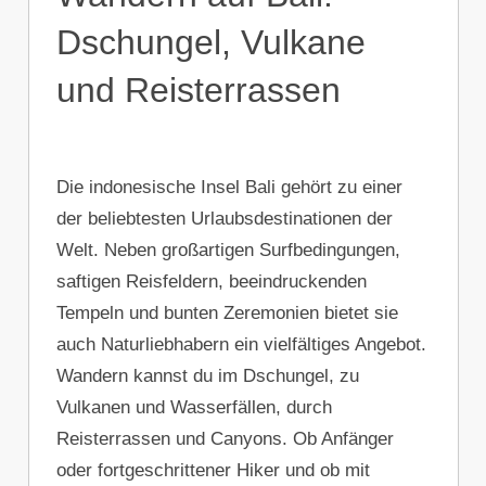
Dschungel, Vulkane
und Reisterrassen
Die indonesische Insel Bali gehört zu einer
der beliebtesten Urlaubsdestinationen der
Welt. Neben großartigen Surfbedingungen,
saftigen Reisfeldern, beeindruckenden
Tempeln und bunten Zeremonien bietet sie
auch Naturliebhabern ein vielfältiges Angebot.
Wandern kannst du im Dschungel, zu
Vulkanen und Wasserfällen, durch
Reisterrassen und Canyons. Ob Anfänger
oder fortgeschrittener Hiker und ob mit