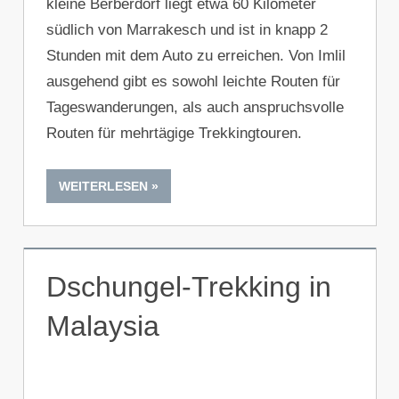
kleine Berberdorf liegt etwa 60 Kilometer
südlich von Marrakesch und ist in knapp 2
Stunden mit dem Auto zu erreichen. Von Imlil
ausgehend gibt es sowohl leichte Routen für
Tageswanderungen, als auch anspruchsvolle
Routen für mehrtägige Trekkingtouren.
WEITERLESEN
Dschungel-Trekking in
Malaysia