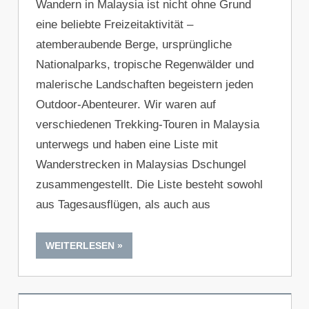
Wandern in Malaysia ist nicht ohne Grund
eine beliebte Freizeitaktivität –
atemberaubende Berge, ursprüngliche
Nationalparks, tropische Regenwälder und
malerische Landschaften begeistern jeden
Outdoor-Abenteurer. Wir waren auf
verschiedenen Trekking-Touren in Malaysia
unterwegs und haben eine Liste mit
Wanderstrecken in Malaysias Dschungel
zusammengestellt. Die Liste besteht sowohl
aus Tagesausflügen, als auch aus
WEITERLESEN