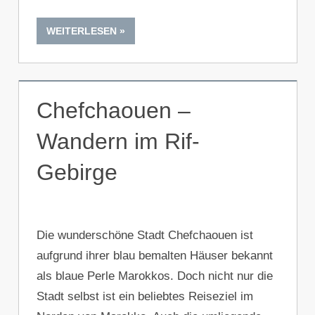
WEITERLESEN
Chefchaouen –
Wandern im Rif-
Gebirge
Die wunderschöne Stadt Chefchaouen ist
aufgrund ihrer blau bemalten Häuser bekannt
als blaue Perle Marokkos. Doch nicht nur die
Stadt selbst ist ein beliebtes Reiseziel im