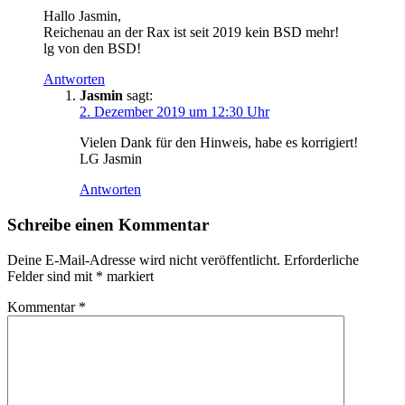
Hallo Jasmin,
Reichenau an der Rax ist seit 2019 kein BSD mehr!
lg von den BSD!
Antworten
Jasmin
sagt:
2. Dezember 2019 um 12:30 Uhr
Vielen Dank für den Hinweis, habe es korrigiert!
LG Jasmin
Antworten
Schreibe einen Kommentar
Deine E-Mail-Adresse wird nicht veröffentlicht.
Erforderliche
Felder sind mit
*
markiert
Kommentar
*