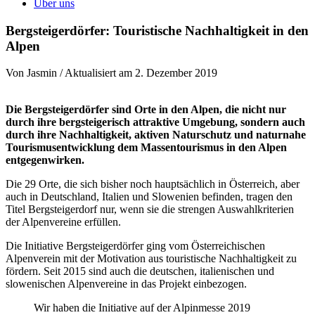
Über uns
Bergsteigerdörfer: Touristische Nachhaltigkeit in den
Alpen
Von Jasmin / Aktualisiert am 2. Dezember 2019
Die Bergsteigerdörfer sind Orte in den Alpen, die nicht nur
durch ihre bergsteigerisch attraktive Umgebung, sondern auch
durch ihre Nachhaltigkeit, aktiven Naturschutz und naturnahe
Tourismusentwicklung dem Massentourismus in den Alpen
entgegenwirken.
Die 29 Orte, die sich bisher noch hauptsächlich in Österreich, aber
auch in Deutschland, Italien und Slowenien befinden, tragen den
Titel Bergsteigerdorf nur, wenn sie die strengen Auswahlkriterien
der Alpenvereine erfüllen.
Die Initiative Bergsteigerdörfer ging vom Österreichischen
Alpenverein mit der Motivation aus touristische Nachhaltigkeit zu
fördern. Seit 2015 sind auch die deutschen, italienischen und
slowenischen Alpenvereine in das Projekt einbezogen.
Wir haben die Initiative auf der Alpinmesse 2019