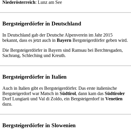
Niederösterreich
: Lunz am See
Bergsteigerdörfer in Deutschland
In Deutschland gab der Deutsche Alpenverein im Jahr 2015
bekannt, dass es jetzt auch in
Bayern
Bergsteigerdörfer geben wird.
Die Bergsteigerdörfer in Bayern sind Ramsau bei Berchtesgaden,
Sachrang, Schleching und Kreuth.
Bergsteigerdörfer in Italien
Auch in Italien gibt es Bergsteigerdörfer. Das erste italienische
Bergsteigerdorf war Matsch in
Südtirol
, dann kam das
Südtiroler
Dorf Lungiarü und Val di Zoldo, ein Bergsteigerdorf in
Venetien
dazu.
Bergsteigerdörfer in Slowenien