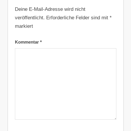
Deine E-Mail-Adresse wird nicht
veröffentlicht.
Erforderliche Felder sind mit
*
markiert
Kommentar
*