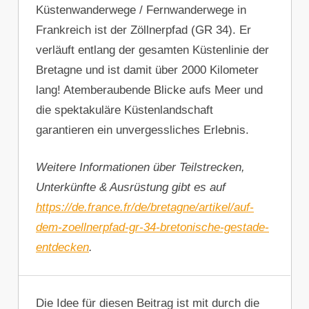
Küstenwanderwege / Fernwanderwege in
Frankreich ist der Zöllnerpfad (GR 34). Er
verläuft entlang der gesamten Küstenlinie der
Bretagne und ist damit über 2000 Kilometer
lang! Atemberaubende Blicke aufs Meer und
die spektakuläre Küstenlandschaft
garantieren ein unvergessliches Erlebnis.
Weitere Informationen über Teilstrecken,
Unterkünfte & Ausrüstung gibt es auf
https://de.france.fr/de/bretagne/artikel/auf-
dem-zoellnerpfad-gr-34-bretonische-gestade-
entdecken
.
Die Idee für diesen Beitrag ist mit durch die