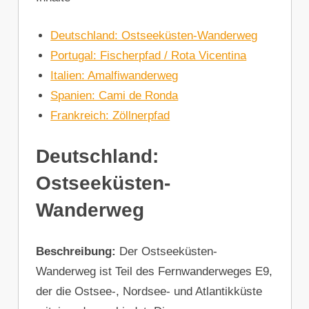
Deutschland: Ostseeküsten-Wanderweg
Portugal: Fischerpfad / Rota Vicentina
Italien: Amalfiwanderweg
Spanien: Cami de Ronda
Frankreich: Zöllnerpfad
Deutschland:
Ostseeküsten-
Wanderweg
Beschreibung:
Der Ostseeküsten-
Wanderweg ist Teil des Fernwanderweges E9,
der die Ostsee-, Nordsee- und Atlantikküste