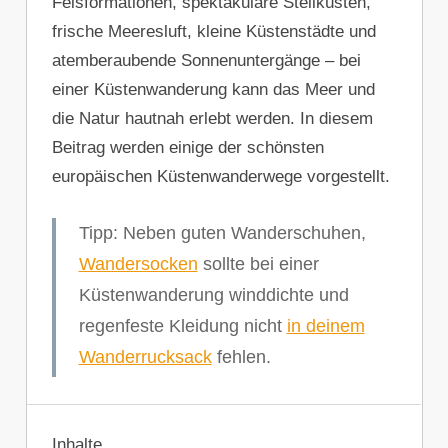
Felsformationen, spektakuläre Steilküsten,
frische Meeresluft, kleine Küstenstädte und
atemberaubende Sonnenuntergänge – bei
einer Küstenwanderung kann das Meer und
die Natur hautnah erlebt werden. In diesem
Beitrag werden einige der schönsten
europäischen Küstenwanderwege vorgestellt.
Tipp: Neben guten Wanderschuhen,
Wandersocken
sollte bei einer
Küstenwanderung winddichte und
regenfeste Kleidung nicht
in deinem
Wanderrucksack
fehlen.
Inhalte