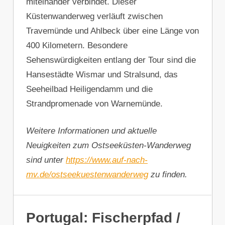
miteinander verbindet. Dieser
Küstenwanderweg verläuft zwischen
Travemünde und Ahlbeck über eine Länge von
400 Kilometern. Besondere
Sehenswürdigkeiten entlang der Tour sind die
Hansestädte Wismar und Stralsund, das
Seeheilbad Heiligendamm und die
Strandpromenade von Warnemünde.
Weitere Informationen und aktuelle
Neuigkeiten zum Ostseeküsten-Wanderweg
sind unter
https://www.auf-nach-
mv.de/ostseekuestenwanderweg
zu finden.
Portugal: Fischerpfad /