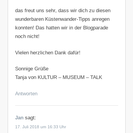
das freut uns sehr, dass wir dich zu diesen
wunderbaren Küstenwander-Tipps anregen
konnten! Das hatten wir in der Blogparade
noch nicht!
Vielen herzlichen Dank dafür!
Sonnige Grüße
Tanja von KULTUR – MUSEUM – TALK
Antworten
Jan
sagt:
17. Juli 2018 um 16:33 Uhr