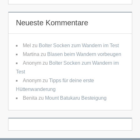
Neueste Kommentare
Mel
zu
Bolter Socken zum Wandern im Test
Martina
zu
Blasen beim Wandern vorbeugen
Anonym
zu
Bolter Socken zum Wandern im
Test
Anonym
zu
Tipps für deine erste
Hüttenwanderung
Benita
zu
Mount Batukaru Besteigung