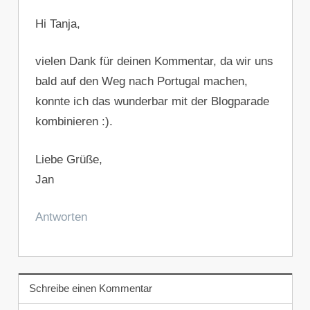
Hi Tanja,
vielen Dank für deinen Kommentar, da wir uns
bald auf den Weg nach Portugal machen,
konnte ich das wunderbar mit der Blogparade
kombinieren :).
Liebe Grüße,
Jan
Antworten
Schreibe einen Kommentar