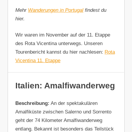
Mehr
Wanderungen in Portugal
findest du
hier.
Wir waren im November auf der 11. Etappe
des Rota Vicentina unterwegs. Unseren
Tourenbericht kannst du hier nachlesen:
Rota
Vicentina 11. Etappe
Italien: Amalfiwanderweg
Beschreibung:
An der spektakulären
Amalfiküste zwischen Salerno und Sorrento
geht der 74 Kilometer Amalfiwanderweg
entlang. Bekannt ist besonders das Teilstück