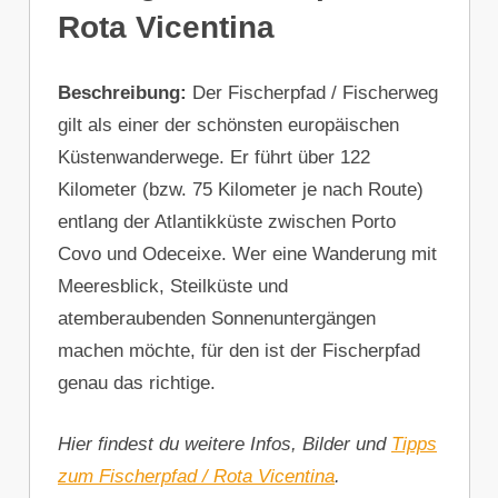
Rota Vicentina
Beschreibung:
Der Fischerpfad / Fischerweg
gilt als einer der schönsten europäischen
Küstenwanderwege. Er führt über 122
Kilometer (bzw. 75 Kilometer je nach Route)
entlang der Atlantikküste zwischen Porto
Covo und Odeceixe. Wer eine Wanderung mit
Meeresblick, Steilküste und
atemberaubenden Sonnenuntergängen
machen möchte, für den ist der Fischerpfad
genau das richtige.
Hier findest du weitere Infos, Bilder und
Tipps
zum Fischerpfad / Rota Vicentina
.