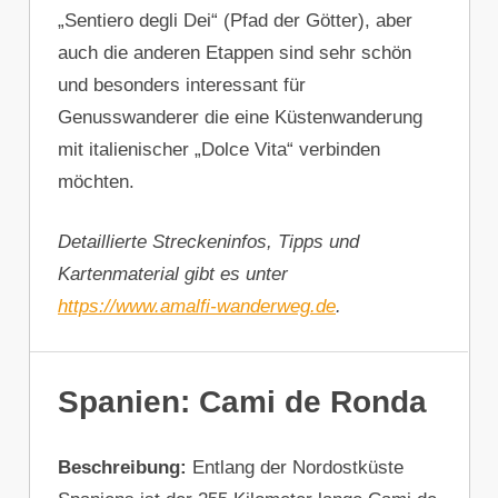
„Sentiero degli Dei“ (Pfad der Götter), aber
auch die anderen Etappen sind sehr schön
und besonders interessant für
Genusswanderer die eine Küstenwanderung
mit italienischer „Dolce Vita“ verbinden
möchten.
Detaillierte Streckeninfos, Tipps und
Kartenmaterial gibt es unter
https://www.amalfi-wanderweg.de
.
Spanien: Cami de Ronda
Beschreibung:
Entlang der Nordostküste