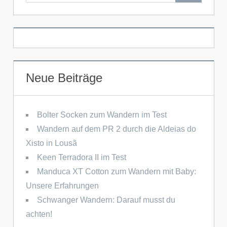
Neue Beiträge
Bolter Socken zum Wandern im Test
Wandern auf dem PR 2 durch die Aldeias do
Xisto in Lousã
Keen Terradora II im Test
Manduca XT Cotton zum Wandern mit Baby:
Unsere Erfahrungen
Schwanger Wandern: Darauf musst du
achten!