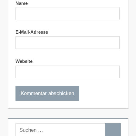
Name
E-Mail-Adresse
Website
Suchen
Suchen
nach: