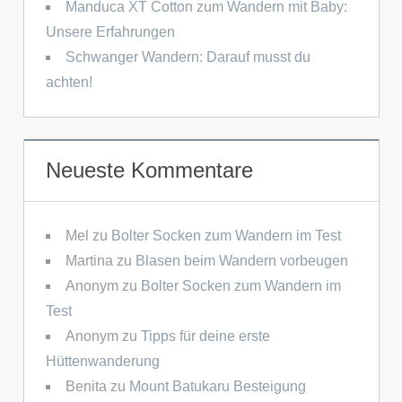
Manduca XT Cotton zum Wandern mit Baby:
Unsere Erfahrungen
Schwanger Wandern: Darauf musst du
achten!
Neueste Kommentare
Mel
zu
Bolter Socken zum Wandern im Test
Martina
zu
Blasen beim Wandern vorbeugen
Anonym
zu
Bolter Socken zum Wandern im
Test
Anonym
zu
Tipps für deine erste
Hüttenwanderung
Benita
zu
Mount Batukaru Besteigung