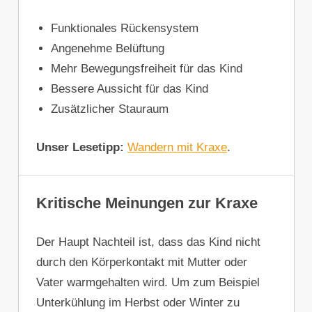
Funktionales Rückensystem
Angenehme Belüftung
Mehr Bewegungsfreiheit für das Kind
Bessere Aussicht für das Kind
Zusätzlicher Stauraum
Unser Lesetipp:
Wandern mit Kraxe
.
Kritische Meinungen zur Kraxe
Der Haupt Nachteil ist, dass das Kind nicht
durch den Körperkontakt mit Mutter oder
Vater warmgehalten wird. Um zum Beispiel
Unterkühlung im Herbst oder Winter zu