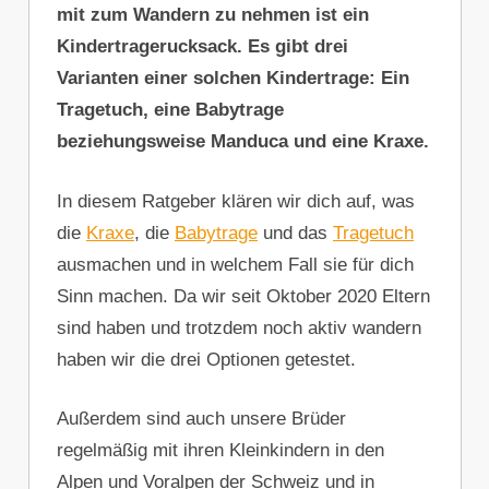
mit zum Wandern zu nehmen ist ein
Kindertragerucksack. Es gibt drei
Varianten einer solchen Kindertrage: Ein
Tragetuch, eine Babytrage
beziehungsweise Manduca und eine Kraxe.
In diesem Ratgeber klären wir dich auf, was
die
Kraxe
, die
Babytrage
und das
Tragetuch
ausmachen und in welchem Fall sie für dich
Sinn machen. Da wir seit Oktober 2020 Eltern
sind haben und trotzdem noch aktiv wandern
haben wir die drei Optionen getestet.
Außerdem sind auch unsere Brüder
regelmäßig mit ihren Kleinkindern in den
Alpen und Voralpen der Schweiz und in