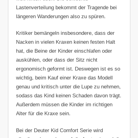
Lastenverteilung bekommt der Tragende bei
längeren Wanderungen also zu spüren.
Kritiker bemängeln insbesondere, dass der
Nacken in vielen Kraxen keinen festen Halt
hat, die Beine der Kinder einschlafen oder
auskühlen, oder dass der Sitz nicht
ergonomisch geformt ist. Deswegen ist es so
wichtig, beim Kauf einer Kraxe das Modell
genau und kritisch unter die Lupe zu nehmen,
sodass das Kind keinen Schaden davon trägt.
Außerdem müssen die Kinder im richtigen
Alter für die Kraxe sein.
Bei der Deuter Kid Comfort Serie wird