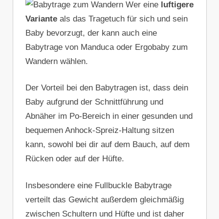
Wer eine
luftigere
Variante
als das Tragetuch für sich und sein
Baby bevorzugt, der kann auch eine
Babytrage von Manduca oder Ergobaby zum
Wandern wählen.
Der Vorteil bei den Babytragen ist, dass dein
Baby aufgrund der Schnittführung und
Abnäher im Po-Bereich in einer gesunden und
bequemen Anhock-Spreiz-Haltung sitzen
kann, sowohl bei dir auf dem Bauch, auf dem
Rücken oder auf der Hüfte.
Insbesondere eine Fullbuckle Babytrage
verteilt das Gewicht außerdem gleichmäßig
zwischen Schultern und Hüfte und ist daher