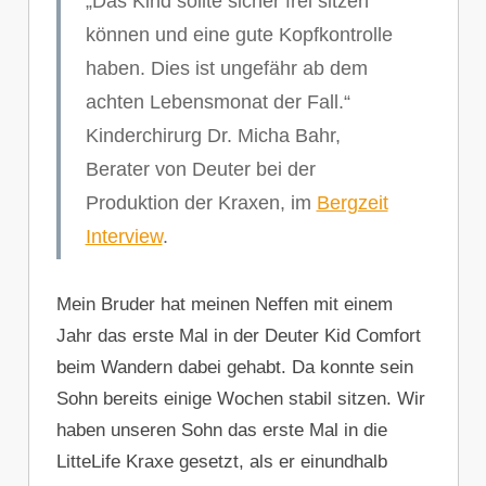
„Das Kind sollte sicher frei sitzen
können und eine gute Kopfkontrolle
haben. Dies ist ungefähr ab dem
achten Lebensmonat der Fall.“
Kinderchirurg Dr. Micha Bahr,
Berater von Deuter bei der
Produktion der Kraxen, im
Bergzeit
Interview
.
Mein Bruder hat meinen Neffen mit einem
Jahr das erste Mal in der Deuter Kid Comfort
beim Wandern dabei gehabt. Da konnte sein
Sohn bereits einige Wochen stabil sitzen. Wir
haben unseren Sohn das erste Mal in die
LitteLife Kraxe gesetzt, als er einundhalb