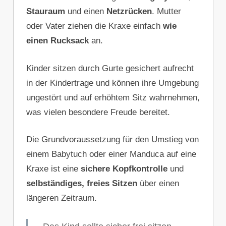
Stauraum
und einen
Netzrücken
. Mutter
oder Vater ziehen die Kraxe einfach
wie
einen Rucksack
an.
Kinder sitzen durch Gurte gesichert aufrecht
in der Kindertrage und können ihre Umgebung
ungestört und auf erhöhtem Sitz wahrnehmen,
was vielen besondere Freude bereitet.
Die Grundvoraussetzung für den Umstieg von
einem Babytuch oder einer Manduca auf eine
Kraxe ist eine
sichere Kopfkontrolle
und
selbständiges, freies Sitzen
über einen
längeren Zeitraum.