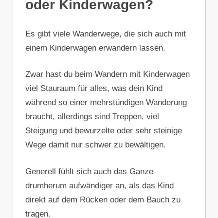
oder Kinderwagen?
Es gibt viele Wanderwege, die sich auch mit
einem Kinderwagen erwandern lassen.
Zwar hast du beim Wandern mit Kinderwagen
viel Stauraum für alles, was dein Kind
während so einer mehrstündigen Wanderung
braucht, allerdings sind Treppen, viel
Steigung und bewurzelte oder sehr steinige
Wege damit nur schwer zu bewältigen.
Generell fühlt sich auch das Ganze
drumherum aufwändiger an, als das Kind
direkt auf dem Rücken oder dem Bauch zu
tragen.