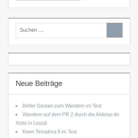
Suchen
Suchen
nach:
Neue Beiträge
Bolter Socken zum Wandern im Test
Wandern auf dem PR 2 durch die Aldeias do
Xisto in Lousã
Keen Terradora II im Test