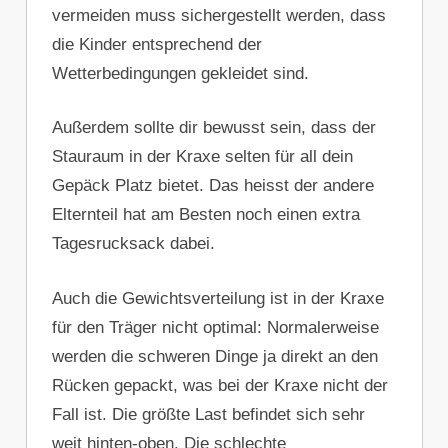
vermeiden muss sichergestellt werden, dass
die Kinder entsprechend der
Wetterbedingungen gekleidet sind.
Außerdem sollte dir bewusst sein, dass der
Stauraum in der Kraxe selten für all dein
Gepäck Platz bietet. Das heisst der andere
Elternteil hat am Besten noch einen extra
Tagesrucksack dabei.
Auch die Gewichtsverteilung ist in der Kraxe
für den Träger nicht optimal: Normalerweise
werden die schweren Dinge ja direkt an den
Rücken gepackt, was bei der Kraxe nicht der
Fall ist. Die größte Last befindet sich sehr
weit hinten-oben. Die schlechte