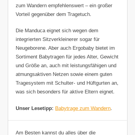
zum Wandern empfehlenswert – ein großer
Vorteil gegenüber dem Tragetuch.
Die Manduca eignet sich wegen dem
integrierten Sitzverkleinerer sogar für
Neugeborene. Aber auch Ergobaby bietet im
Sortiment Babytragen für jedes Alter, Gewicht
und Größe an, auch mit leistungsfähigen und
atmungsaktiven Netzen sowie einem guten
Tragesystem mit Schulter- und Hüftgurten an,
was sich besonders für aktive Eltern eignet.
Unser Lesetipp:
Babytrage zum Wandern
.
Am Besten kannst du alles über die