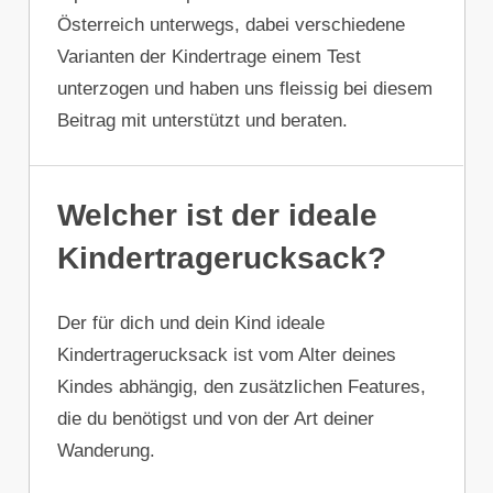
Österreich unterwegs, dabei verschiedene
Varianten der Kindertrage einem Test
unterzogen und haben uns fleissig bei diesem
Beitrag mit unterstützt und beraten.
Welcher ist der ideale
Kindertragerucksack?
Der für dich und dein Kind ideale
Kindertragerucksack ist vom Alter deines
Kindes abhängig, den zusätzlichen Features,
die du benötigst und von der Art deiner
Wanderung.