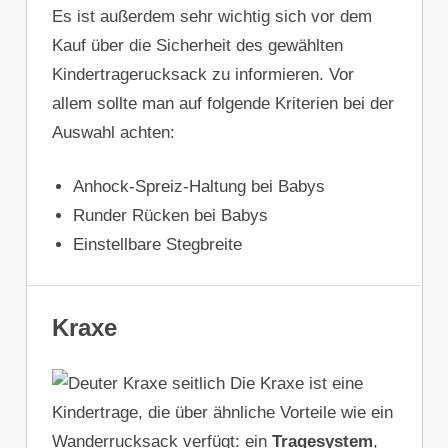
Es ist außerdem sehr wichtig sich vor dem
Kauf über die Sicherheit des gewählten
Kindertragerucksack zu informieren. Vor
allem sollte man auf folgende Kriterien bei der
Auswahl achten:
Anhock-Spreiz-Haltung bei Babys
Runder Rücken bei Babys
Einstellbare Stegbreite
Kraxe
Die Kraxe ist eine
Kindertrage, die über ähnliche Vorteile wie ein
Wanderrucksack verfügt: ein
Tragesystem
,