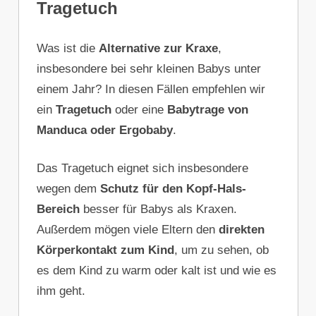
Tragetuch
Was ist die
Alternative zur Kraxe
,
insbesondere bei sehr kleinen Babys unter
einem Jahr? In diesen Fällen empfehlen wir
ein
Tragetuch
oder eine
Babytrage von
Manduca oder Ergobaby
.
Das Tragetuch eignet sich insbesondere
wegen dem
Schutz für den Kopf-Hals-
Bereich
besser für Babys als Kraxen.
Außerdem mögen viele Eltern den
direkten
Körperkontakt zum Kind
, um zu sehen, ob
es dem Kind zu warm oder kalt ist und wie es
ihm geht.