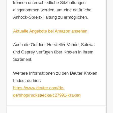
können unterschiedliche Sitzhaltungen
eingenommen werden, um eine natürliche
Anhock-Spreiz-Haltung zu ermöglichen.
Aktuelle Angebote bei Amazon ansehen
Auch die Outdoor Hersteller Vaude, Salewa
und Osprey verfügen über Kraxen in ihrem
Sortiment.
Weitere Informationen zu den Deuter Kraxen
findest du hier:
https://www.deuter.com/de-
de/shop/rucksaecke/c27991-kraxen