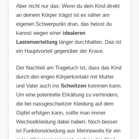
Aber nicht nur das: Wenn du dein Kind direkt
an deinem Körper trägst ist es näher am
eigenen Schwerpunkt dran, das heisst du
kannst wegen einer
idealeren
Lastenverteilung
länger durchhalten. Das ist
ein Hauptvorteil gegenüber der Kraxe.
Der Nachteil am Tragetuch ist, dass das Kind
durch den engen Körperkontakt mit Mutter
und Vater auch ins
Schwitzen
kommen kann.
Um eine potentielle Erkältung zu verhindern,
die bei nassgeschwitzer Kleidung auf dem
Gipfel erfolgen kann, sollte man immer
Wechselkleidung dabei haben. Noch besser
ist Funktionskleidung aus Merinowolle für ein