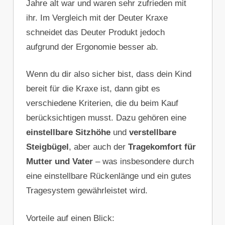
Jahre alt war und waren sehr zufrieden mit
ihr. Im Vergleich mit der Deuter Kraxe
schneidet das Deuter Produkt jedoch
aufgrund der Ergonomie besser ab.
Wenn du dir also sicher bist, dass dein Kind
bereit für die Kraxe ist, dann gibt es
verschiedene Kriterien, die du beim Kauf
berücksichtigen musst. Dazu gehören eine
einstellbare Sitzhöhe
und
verstellbare
Steigbügel
, aber auch der
Tragekomfort für
Mutter und Vater
– was insbesondere durch
eine einstellbare Rückenlänge und ein gutes
Tragesystem gewährleistet wird.
Vorteile auf einen Blick: