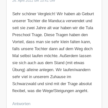
26. April 2022 um 10:41 Uhr
Sehr schöner Vergleich! Wir haben ab Geburt
unserer Tochter die Manduca verwendet und
seit sie zwei Jahre alt war haben wir die Tula
Preschool Trage. Diese Tragen haben den
Vorteil, dass man sie sehr klein falten kann,
falls unsere Tochter dann auf dem Weg doch
Mal selbst laufen möchte. Außerdem lassen
sie sich auch aus dem Stand (mit etwas
Übung) alleine anlegen. Wir laufen/wandern
sehr viel in unserem Zuhause im
Schwarzwald und sind mit der Trage absolut
flexibel, was die Wege/Steigungen angeht.
Antworten