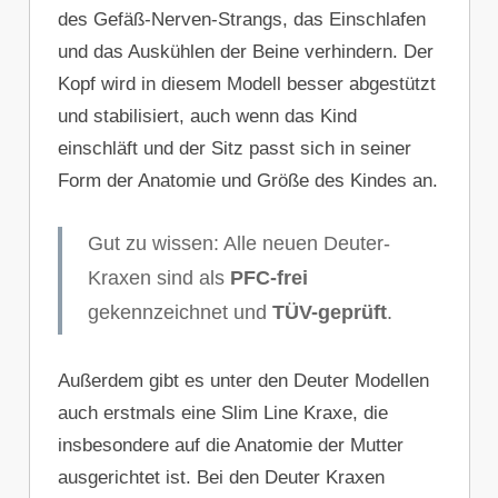
des Gefäß-Nerven-Strangs, das Einschlafen
und das Auskühlen der Beine verhindern. Der
Kopf wird in diesem Modell besser abgestützt
und stabilisiert, auch wenn das Kind
einschläft und der Sitz passt sich in seiner
Form der Anatomie und Größe des Kindes an.
Gut zu wissen: Alle neuen Deuter-
Kraxen sind als
PFC-frei
gekennzeichnet und
TÜV-geprüft
.
Außerdem gibt es unter den Deuter Modellen
auch erstmals eine Slim Line Kraxe, die
insbesondere auf die Anatomie der Mutter
ausgerichtet ist. Bei den Deuter Kraxen