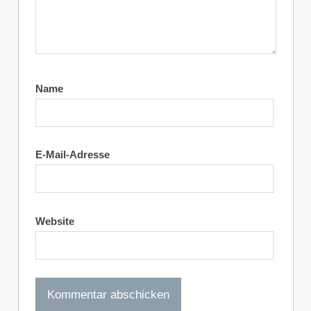
Name
E-Mail-Adresse
Website