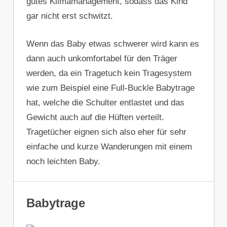
gutes Klimamanagement, sodass das Kind
gar nicht erst schwitzt.
Wenn das Baby etwas schwerer wird kann es
dann auch unkomfortabel für den Träger
werden, da ein Tragetuch kein Tragesystem
wie zum Beispiel eine Full-Buckle Babytrage
hat, welche die Schulter entlastet und das
Gewicht auch auf die Hüften verteilt.
Tragetücher eignen sich also eher für sehr
einfache und kurze Wanderungen mit einem
noch leichten Baby.
Babytrage