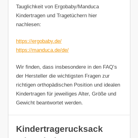
Tauglichkeit von Ergobaby/Manduca
Kindertragen und Tragetüchern hier
nachlesen:
https://ergobaby.de/
https://manduca.de/de/
Wir finden, dass insbesondere in den FAQ’s
der Hersteller die wichtigsten Fragen zur
richtigen orthopädischen Position und idealen
Kindertragen für jeweiliges Alter, Größe und
Gewicht beantwortet werden.
Kindertragerucksack