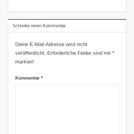
Schreibe einen Kommentar
Deine E-Mail-Adresse wird nicht
veröffentlicht.
Erforderliche Felder sind mit
*
markiert
Kommentar
*