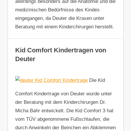
allerdings besonders auf die Anatomie und die
medizinischen Bedürfnisse des Kindes
eingegangen, da Deuter die Kraxen unter
Beratung mit einem Kinderchirurgen herstellt.
Kid Comfort Kindertragen von
Deuter
Die Kid
Comfort Kindertrage von Deuter wurde unter
der Beratung mit dem Kinderchirurgen Dr.
Micha Bahr entwickelt. Die Kid Comfort 3 hat
vom TÜV abgenommene Fußschlaufen, die
durch Anwinkeln der Beinchen ein Abklemmen