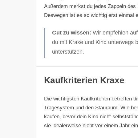
Außerdem merkst du jedes Zappeln des 
Deswegen ist es so wichtig erst einmal 
Gut zu wissen:
Wir empfehlen auf
du mit Kraxe und Kind unterwegs bi
unterstützen.
Kaufkriterien Kraxe
Die wichtigsten Kaufkriterien betreffen 
Tragesystem und den Stauraum. Wie berei
kaufen, bevor dein Kind nicht selbststän
sie idealerweise nicht vor einem Jahr ein