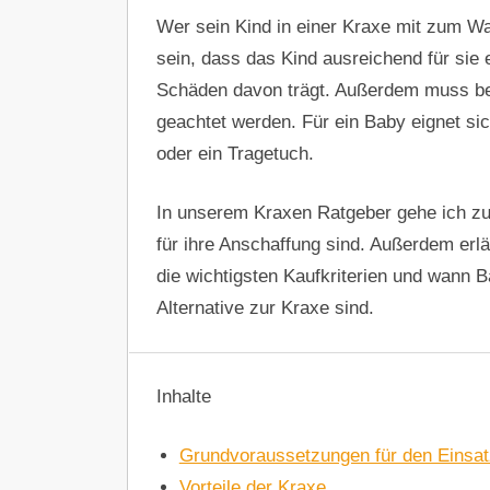
Wer sein Kind in einer Kraxe mit zum Wa
sein, dass das Kind ausreichend für sie 
Schäden davon trägt. Außerdem muss bei
geachtet werden. Für ein Baby eignet s
oder ein Tragetuch.
In unserem Kraxen Ratgeber gehe ich zu
für ihre Anschaffung sind. Außerdem erläu
die wichtigsten Kaufkriterien und wann 
Alternative zur Kraxe sind.
Inhalte
Grundvoraussetzungen für den Einsat
Vorteile der Kraxe