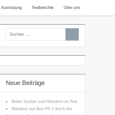
Ausrüstung
Testberichte
Über uns
Suchen
Suchen
nach:
Neue Beiträge
Bolter Socken zum Wandern im Test
Wandern auf dem PR 2 durch die