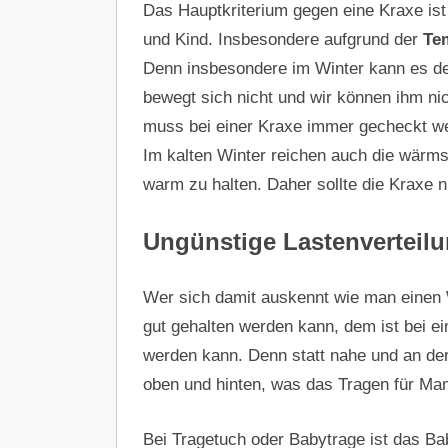
Das Hauptkriterium gegen eine Kraxe is
und Kind. Insbesondere aufgrund der
Te
Denn insbesondere im Winter kann es de
bewegt sich nicht und wir können ihm n
muss bei einer Kraxe immer gecheckt werd
Im kalten Winter reichen auch die wärms
warm zu halten. Daher sollte die Kraxe 
Ungünstige Lastenverteil
Wer sich damit auskennt wie man einen
gut gehalten werden kann, dem ist bei ei
werden kann. Denn statt nahe und an der
oben und hinten, was das Tragen für Ma
Bei Tragetuch oder Babytrage ist das Ba