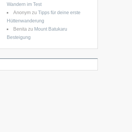
Wandern im Test
Anonym
zu
Tipps für deine erste
Hüttenwanderung
Benita
zu
Mount Batukaru
Besteigung