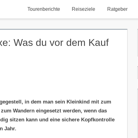
Tourenberichte
Reiseziele
Ratgeber
xe: Was du vor dem Kauf
agegestell, in dem man sein Kleinkind mit zum
 zum Wandern eingesetzt werden, wenn das
ndig sitzen kann und eine sichere Kopfkontrolle
n Jahr.