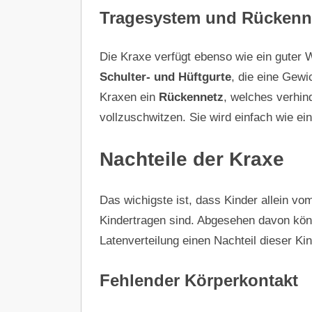
Tragesystem und Rückenn
Die Kraxe verfügt ebenso wie ein guter
Schulter- und Hüftgurte
, die eine Gew
Kraxen ein
Rückennetz
, welches verhin
vollzuschwitzen. Sie wird einfach wie 
Nachteile der Kraxe
Das wichigste ist, dass Kinder allein vo
Kindertragen sind. Abgesehen davon könn
Latenverteilung einen Nachteil dieser Ki
Fehlender Körperkontakt