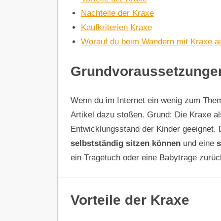
Nachteile der Kraxe
Kaufkriterien Kraxe
Worauf du beim Wandern mit Kraxe 
Grundvoraussetzungen
Wenn du im Internet ein wenig zum Thema
Artikel dazu stoßen. Grund: Die Kraxe al
Entwicklungsstand der Kinder geeignet. D
selbstständig sitzen können
und eine
s
ein Tragetuch oder eine Babytrage zurüc
Vorteile der Kraxe