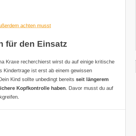
außerdem achten musst
 für den Einsatz
 Kraxe recherchierst wirst du auf einige kritische
s Kindertrage ist erst ab einem gewissen
ein Kind sollte unbedingt bereits
seit längerem
ichere Kopfkontrolle haben
. Davor musst du auf
kgreifen.