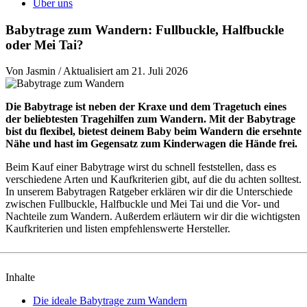
Über uns
Babytrage zum Wandern: Fullbuckle, Halfbuckle
oder Mei Tai?
Von Jasmin / Aktualisiert am 21. Juli 2026
Die Babytrage ist neben der Kraxe und dem Tragetuch eines
der beliebtesten Tragehilfen zum Wandern. Mit der Babytrage
bist du flexibel, bietest deinem Baby beim Wandern die ersehnte
Nähe und hast im Gegensatz zum Kinderwagen die Hände frei.
Beim Kauf einer Babytrage wirst du schnell feststellen, dass es
verschiedene Arten und Kaufkriterien gibt, auf die du achten solltest.
In unserem Babytragen Ratgeber erklären wir dir die Unterschiede
zwischen Fullbuckle, Halfbuckle und Mei Tai und die Vor- und
Nachteile zum Wandern. Außerdem erläutern wir dir die wichtigsten
Kaufkriterien und listen empfehlenswerte Hersteller.
Inhalte
Die ideale Babytrage zum Wandern