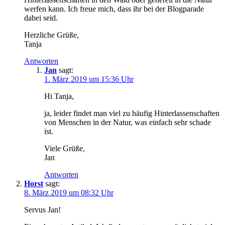
werfen kann. Ich freue mich, dass ihr bei der Blogparade
dabei seid.
Herzliche Grüße,
Tanja
Antworten
Jan
sagt:
1. März 2019 um 15:36 Uhr
Hi Tanja,
ja, leider findet man viel zu häufig Hinterlassenschaften
von Menschen in der Natur, was einfach sehr schade
ist.
Viele Grüße,
Jan
Antworten
Horst
sagt:
8. März 2019 um 08:32 Uhr
Servus Jan!