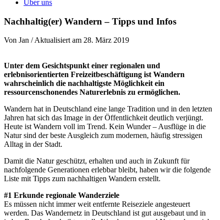
Über uns
Nachhaltig(er) Wandern – Tipps und Infos
Von Jan / Aktualisiert am 28. März 2019
Unter dem Gesichtspunkt einer regionalen und
erlebnisorientierten Freizeitbeschäftigung ist Wandern
wahrscheinlich die nachhaltigste Möglichkeit ein
ressourcenschonendes Naturerlebnis zu ermöglichen.
Wandern hat in Deutschland eine lange Tradition und in den letzten
Jahren hat sich das Image in der Öffentlichkeit deutlich verjüngt.
Heute ist Wandern voll im Trend. Kein Wunder – Ausflüge in die
Natur sind der beste Ausgleich zum modernen, häufig stressigen
Alltag in der Stadt.
Damit die Natur geschützt, erhalten und auch in Zukunft für
nachfolgende Generationen erlebbar bleibt, haben wir die folgende
Liste mit Tipps zum nachhaltigen Wandern erstellt.
#1 Erkunde regionale Wanderziele
Es müssen nicht immer weit entfernte Reiseziele angesteuert
werden. Das Wandernetz in Deutschland ist gut ausgebaut und in