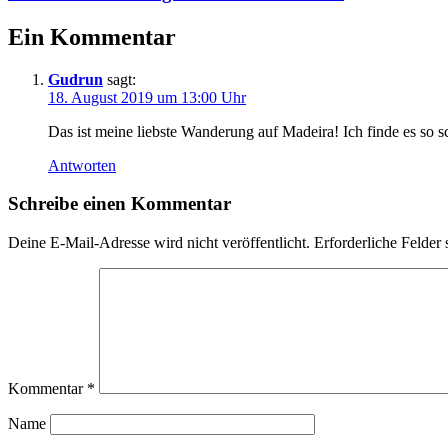
Ein Kommentar
Gudrun
sagt:
18. August 2019 um 13:00 Uhr
Das ist meine liebste Wanderung auf Madeira! Ich finde es s
Antworten
Schreibe einen Kommentar
Deine E-Mail-Adresse wird nicht veröffentlicht.
Erforderliche Felder 
Kommentar
*
Name