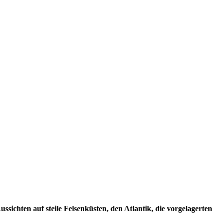
hten auf steile Felsenküsten, den Atlantik, die vorgelagerten