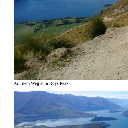
Auf dem Weg zum Roys Peak