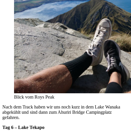
Blick vom Roys Peak
Nach dem Track haben wir uns noch kurz in dem Lake Wanaka
abgekühlt und sind dann zum Ahuriri Bridge Campingplatz
gefahren.
Tag 6 – Lake Tekapo