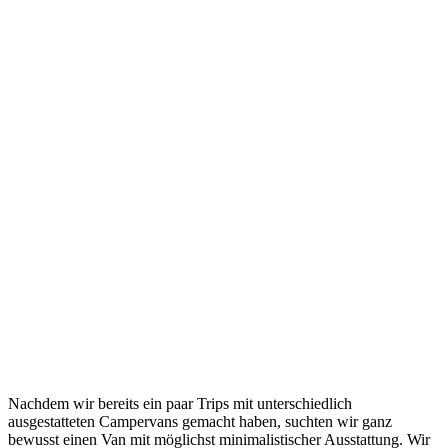
Nachdem wir bereits ein paar Trips mit unterschiedlich
ausgestatteten Campervans gemacht haben, suchten wir ganz
bewusst einen Van mit möglichst minimalistischer Ausstattung. Wir