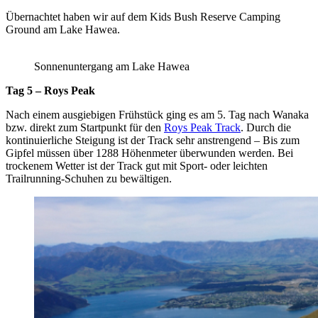
Übernachtet haben wir auf dem Kids Bush Reserve Camping
Ground am Lake Hawea.
Sonnenuntergang am Lake Hawea
Tag 5 – Roys Peak
Nach einem ausgiebigen Frühstück ging es am 5. Tag nach Wanaka
bzw. direkt zum Startpunkt für den
Roys Peak Track
. Durch die
kontinuierliche Steigung ist der Track sehr anstrengend – Bis zum
Gipfel müssen über 1288 Höhenmeter überwunden werden. Bei
trockenem Wetter ist der Track gut mit Sport- oder leichten
Trailrunning-Schuhen zu bewältigen.