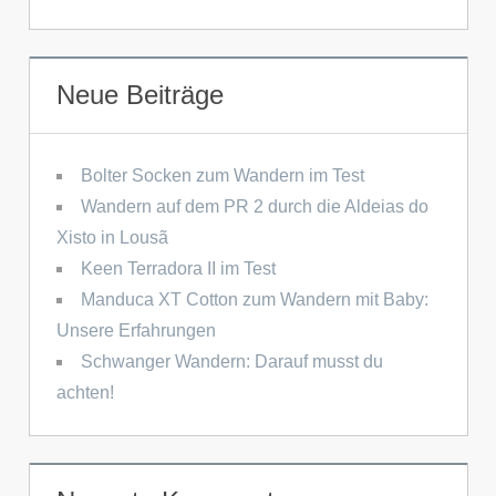
Neue Beiträge
Bolter Socken zum Wandern im Test
Wandern auf dem PR 2 durch die Aldeias do
Xisto in Lousã
Keen Terradora II im Test
Manduca XT Cotton zum Wandern mit Baby:
Unsere Erfahrungen
Schwanger Wandern: Darauf musst du
achten!