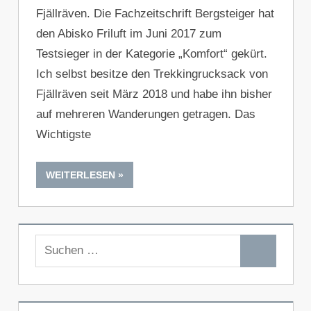
Fjällräven. Die Fachzeitschrift Bergsteiger hat
den Abisko Friluft im Juni 2017 zum
Testsieger in der Kategorie „Komfort“ gekürt.
Ich selbst besitze den Trekkingrucksack von
Fjällräven seit März 2018 und habe ihn bisher
auf mehreren Wanderungen getragen. Das
Wichtigste
WEITERLESEN
Suchen
Suchen
nach: