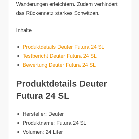
Wanderungen erleichtern. Zudem verhindert
das Rückennetz starkes Schwitzen.
Inhalte
Produktdetails Deuter Futura 24 SL
Testbericht Deuter Futura 24 SL
Bewertung Deuter Futura 24 SL
Produktdetails Deuter
Futura 24 SL
Hersteller: Deuter
Produktname: Futura 24 SL
Volumen: 24 Liter