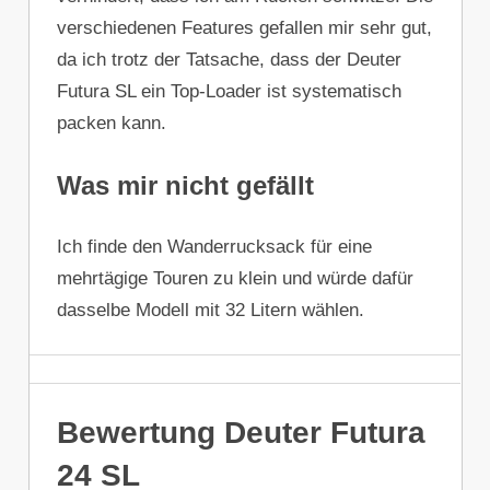
verschiedenen Features gefallen mir sehr gut,
da ich trotz der Tatsache, dass der Deuter
Futura SL ein Top-Loader ist systematisch
packen kann.
Was mir nicht gefällt
Ich finde den Wanderrucksack für eine
mehrtägige Touren zu klein und würde dafür
dasselbe Modell mit 32 Litern wählen.
Bewertung Deuter Futura
24 SL