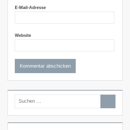
E-Mail-Adresse
Website
Suchen
Suchen
nach: