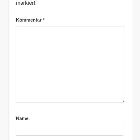
markiert
Kommentar
*
Name