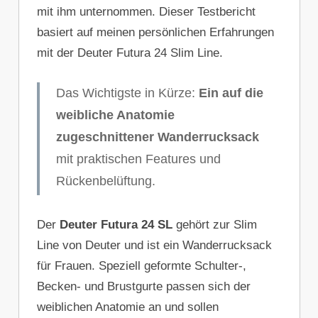
mit ihm unternommen. Dieser Testbericht
basiert auf meinen persönlichen Erfahrungen
mit der Deuter Futura 24 Slim Line.
Das Wichtigste in Kürze:
Ein auf die
weibliche Anatomie
zugeschnittener Wanderrucksack
mit praktischen Features und
Rückenbelüftung.
Der
Deuter Futura 24 SL
gehört zur Slim
Line von Deuter und ist ein Wanderrucksack
für Frauen. Speziell geformte Schulter-,
Becken- und Brustgurte passen sich der
weiblichen Anatomie an und sollen