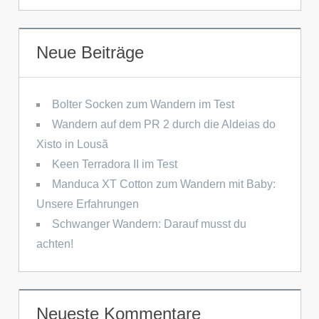
Neue Beiträge
Bolter Socken zum Wandern im Test
Wandern auf dem PR 2 durch die Aldeias do
Xisto in Lousã
Keen Terradora II im Test
Manduca XT Cotton zum Wandern mit Baby:
Unsere Erfahrungen
Schwanger Wandern: Darauf musst du
achten!
Neueste Kommentare