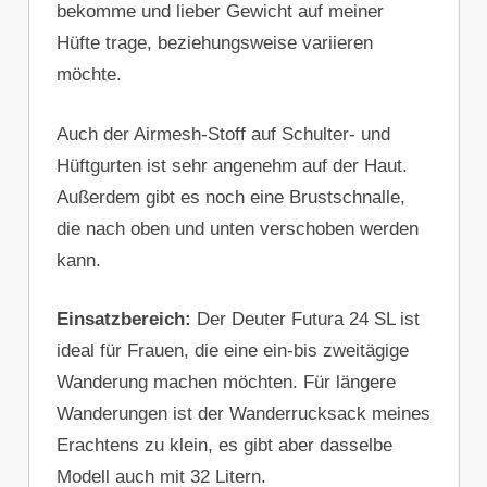
bekomme und lieber Gewicht auf meiner
Hüfte trage, beziehungsweise variieren
möchte.
Auch der Airmesh-Stoff auf Schulter- und
Hüftgurten ist sehr angenehm auf der Haut.
Außerdem gibt es noch eine Brustschnalle,
die nach oben und unten verschoben werden
kann.
Einsatzbereich:
Der Deuter Futura 24 SL ist
ideal für Frauen, die eine ein-bis zweitägige
Wanderung machen möchten. Für längere
Wanderungen ist der Wanderrucksack meines
Erachtens zu klein, es gibt aber dasselbe
Modell auch mit 32 Litern.