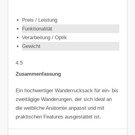
Preis / Leistung
Funktionalität
Verarbeitung / Optik
Gewicht
4.5
Zusammenfassung
Ein hochwertiger Wanderrucksack für ein- bis
zweitägige Wanderungen. der sich ideal an
die weibliche Anatomie anpasst und mit
praktischen Features ausgestattet ist.
OUTDOOR-