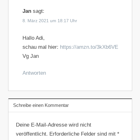
Jan
sagt:
8. März 2021 um 18:17 Uhr
Hallo Adi,
schau mal hier:
https://amzn.to/3kXb6VE
Vg Jan
Antworten
Schreibe einen Kommentar
Deine E-Mail-Adresse wird nicht
veröffentlicht.
Erforderliche Felder sind mit
*