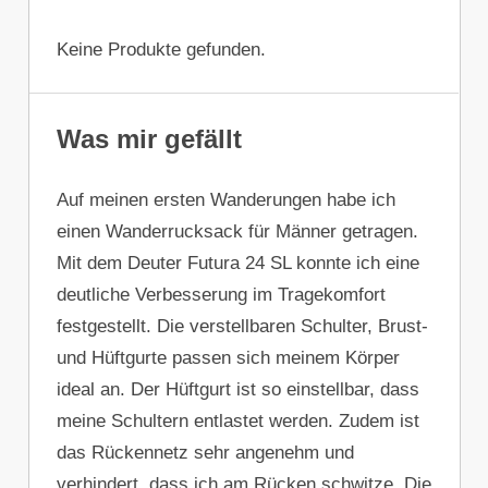
Keine Produkte gefunden.
Was mir gefällt
Auf meinen ersten Wanderungen habe ich
einen Wanderrucksack für Männer getragen.
Mit dem Deuter Futura 24 SL konnte ich eine
deutliche Verbesserung im Tragekomfort
festgestellt. Die verstellbaren Schulter, Brust-
und Hüftgurte passen sich meinem Körper
ideal an. Der Hüftgurt ist so einstellbar, dass
meine Schultern entlastet werden. Zudem ist
das Rückennetz sehr angenehm und
verhindert, dass ich am Rücken schwitze. Die