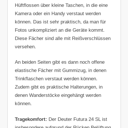
Hüftflossen über kleine Taschen, in die eine
Kamera oder ein Handy verstaut werden
können. Das ist sehr praktisch, da man für
Fotos unkompliziert an die Geräte kommt.
Diese Fächer sind alle mit Reißverschlüssen
versehen.
An beiden Seiten gibt es dann noch offene
elastische Fächer mit Gummizug, in denen
Trinkflaschen verstaut werden können.
Zudem gibt es praktische Halterungen, in
denen Wanderstöcke eingehängt werden
können.
Tragekomfort:
Der Deuter Futura 24 SL ist
insbesondere aufgrund der Rücken Belüftung