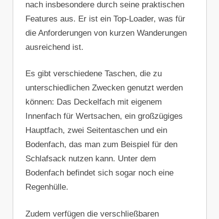
nach insbesondere durch seine praktischen
Features aus. Er ist ein Top-Loader, was für
die Anforderungen von kurzen Wanderungen
ausreichend ist.
Es gibt verschiedene Taschen, die zu
unterschiedlichen Zwecken genutzt werden
können: Das Deckelfach mit eigenem
Innenfach für Wertsachen, ein großzügiges
Hauptfach, zwei Seitentaschen und ein
Bodenfach, das man zum Beispiel für den
Schlafsack nutzen kann. Unter dem
Bodenfach befindet sich sogar noch eine
Regenhülle.
Zudem verfügen die verschließbaren