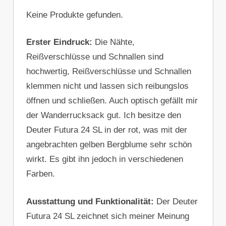
Keine Produkte gefunden.
Erster Eindruck:
Die Nähte,
Reißverschlüsse und Schnallen sind
hochwertig, Reißverschlüsse und Schnallen
klemmen nicht und lassen sich reibungslos
öffnen und schließen. Auch optisch gefällt mir
der Wanderrucksack gut. Ich besitze den
Deuter Futura 24 SL in der rot, was mit der
angebrachten gelben Bergblume sehr schön
wirkt. Es gibt ihn jedoch in verschiedenen
Farben.
Ausstattung und Funktionalität:
Der Deuter
Futura 24 SL zeichnet sich meiner Meinung