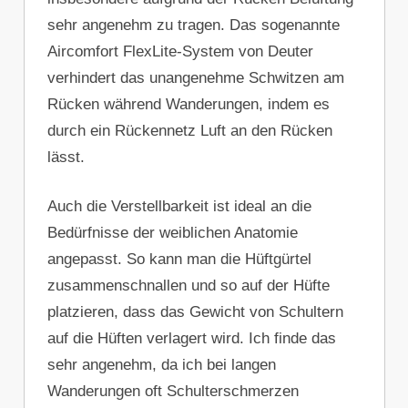
sehr angenehm zu tragen. Das sogenannte
Aircomfort FlexLite-System von Deuter
verhindert das unangenehme Schwitzen am
Rücken während Wanderungen, indem es
durch ein Rückennetz Luft an den Rücken
lässt.
Auch die Verstellbarkeit ist ideal an die
Bedürfnisse der weiblichen Anatomie
angepasst. So kann man die Hüftgürtel
zusammenschnallen und so auf der Hüfte
platzieren, dass das Gewicht von Schultern
auf die Hüften verlagert wird. Ich finde das
sehr angenehm, da ich bei langen
Wanderungen oft Schulterschmerzen